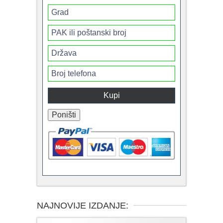
NAJNOVIJE IZDANJE: