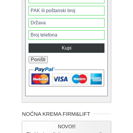
NOĆNA KREMA FIRM&LIFT
NOVO!!!