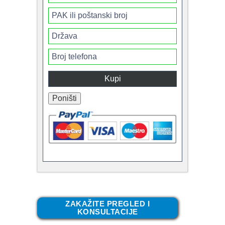
ZAKAŽITE PREGLED I
KONSULTACIJE